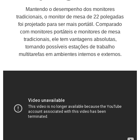
Mantendo o desempenho dos monitores
tradicionais, o monitor de mesa de 22 polegadas
foi projetado para ser mais portátil. Comparado
com monitores portáteis e monitores de mesa
tradicionais, ele tem vantagens absolutas,
tornando possíveis estações de trabalho
multitarefas em ambientes internos e externos.