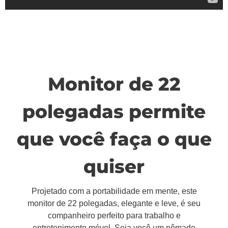
Monitor de 22
polegadas permite
que você faça o que
quiser
Projetado com a portabilidade em mente, este
monitor de 22 polegadas, elegante e leve, é seu
companheiro perfeito para trabalho e
entretenimento móvel. Seja você um nômade