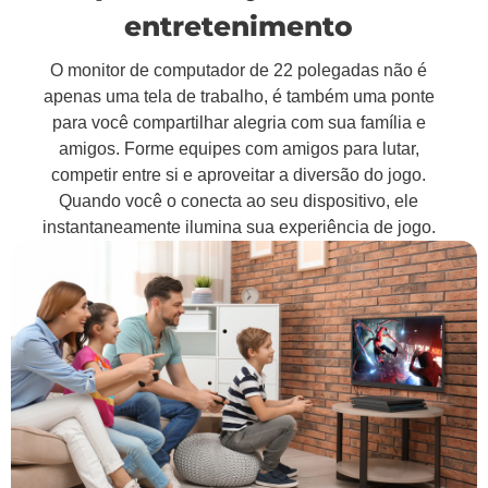
entretenimento
O monitor de computador de 22 polegadas não é
apenas uma tela de trabalho, é também uma ponte
para você compartilhar alegria com sua família e
amigos. Forme equipes com amigos para lutar,
competir entre si e aproveitar a diversão do jogo.
Quando você o conecta ao seu dispositivo, ele
instantaneamente ilumina sua experiência de jogo.