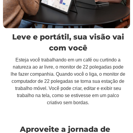
Leve e portátil, sua visão vai
com você
Esteja você trabalhando em um café ou curtindo a
natureza ao ar livre, o monitor de 22 polegadas pode
lhe fazer companhia. Quando você o liga, o monitor de
computador de 22 polegadas se torna sua estação de
trabalho móvel. Você pode criar, editar e exibir seu
trabalho na tela, como se estivesse em um palco
criativo sem bordas.
Aproveite a jornada de