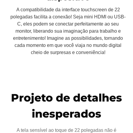
A compatibilidade da interface touchscreen de 22
polegadas facilita a conexão! Seja mini HDMI ou USB-
C, eles podem se conectar perfeitamente ao seu
monitor, liberando sua imaginação para trabalho e
entretenimento! Imagine as possibilidades, tornando
cada momento em que você viaja no mundo digital
cheio de surpresas e conveniência!
Projeto de detalhes
inesperados
A tela sensível ao toque de 22 polegadas não é