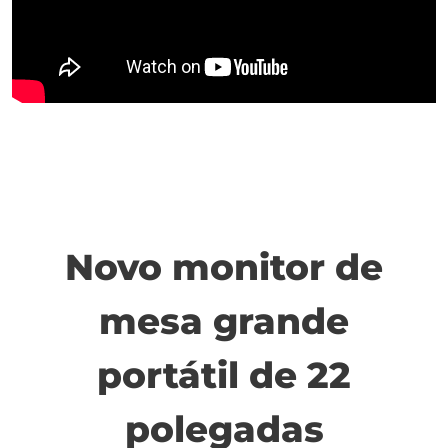
Novo monitor de
mesa grande
portátil de 22
polegadas