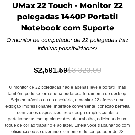
UMax 22 Touch - Monitor 22
polegadas 1440P Portatil
Notebook com Suporte
O monitor de computador de 22 polegadas traz
infinitas possibilidades!
$2,591.59
$3,323.09
O monitor de 22 polegadas não é apenas leve e portátil, mas
também pode se tornar uma poderosa ferramenta de desktop.
Seja em trânsito ou no escritório, o monitor 22 oferece uma
exibição impressionante. Interface conveniente, conexão perfeita
com vários dispositivos. Seu design simples combina
perfeitamente com qualquer área de trabalho, adicionando um
toque de cor ao trabalho e ao lazer. Esteja você trabalhando com
eficiência ou se divertindo, o monitor de computador de 22