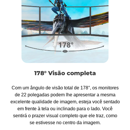
178° Visão completa
Com um ângulo de visão total de 178°, os monitores
de 22 polegadas podem lhe apresentar a mesma
excelente qualidade de imagem, esteja você sentado
em frente à tela ou inclinado para o lado. Você
sentirá o prazer visual completo que ele traz, como
se estivesse no centro da imagem.