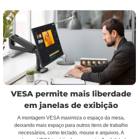
VESA permite mais liberdade
em janelas de exibição
A montagem VESA maximiza o espaço da mesa,
deixando mais espaço para outros itens de trabalho
necessários, como teclado, mouse e arquivos. A