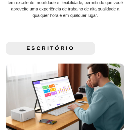
tem excelente mobilidade e flexibilidade, permitindo que você
aproveite uma experiência de trabalho de alta qualidade a
qualquer hora e em qualquer lugar.
ESCRITÓRIO