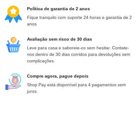
Política de garantia de 2 anos
Fique tranquilo com suporte 24 horas e garantia de 2
anos
Avaliação sem risco de 30 dias
Leve para casa e saboreie-os sem hesitar. Contate-
nos dentro de 30 dias corridos para devoluções sem
complicações.
Compre agora, pague depois
Shop Pay está disponível para 4 pagamentos sem
juros.