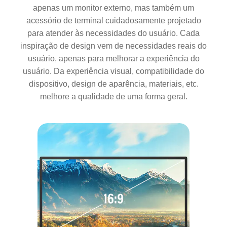
apenas um monitor externo, mas também um
acessório de terminal cuidadosamente projetado
para atender às necessidades do usuário. Cada
inspiração de design vem de necessidades reais do
usuário, apenas para melhorar a experiência do
usuário. Da experiência visual, compatibilidade do
dispositivo, design de aparência, materiais, etc.
melhore a qualidade de uma forma geral.