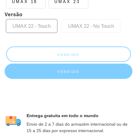
UMAX 18
UMAX 23
Versão
UMAX 22 - Touch
UMAX 22 - No Touch
VENDIDO
VENDIDO
Entrega gratuita em todo o mundo
Envio de 2 a 7 dias do armazém internacional ou de
15 a 25 dias por expresso internacional.