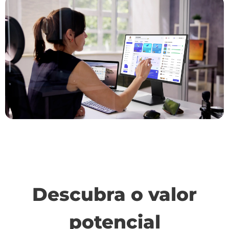
Descubra o valor
potencial