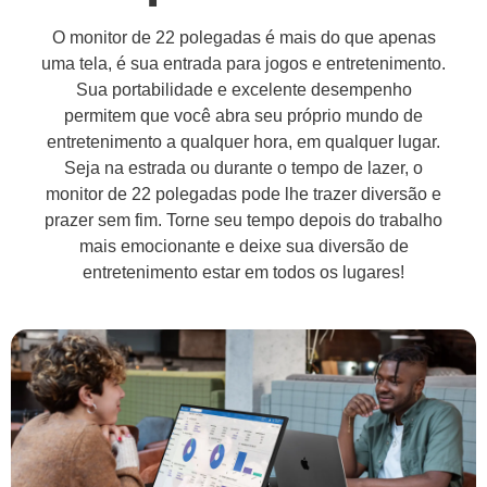
O monitor de 22 polegadas é mais do que apenas
uma tela, é sua entrada para jogos e entretenimento.
Sua portabilidade e excelente desempenho
permitem que você abra seu próprio mundo de
entretenimento a qualquer hora, em qualquer lugar.
Seja na estrada ou durante o tempo de lazer, o
monitor de 22 polegadas pode lhe trazer diversão e
prazer sem fim. Torne seu tempo depois do trabalho
mais emocionante e deixe sua diversão de
entretenimento estar em todos os lugares!