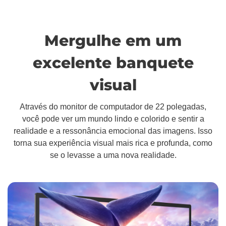
Mergulhe em um
excelente banquete
visual
Através do monitor de computador de 22 polegadas,
você pode ver um mundo lindo e colorido e sentir a
realidade e a ressonância emocional das imagens. Isso
torna sua experiência visual mais rica e profunda, como
se o levasse a uma nova realidade.