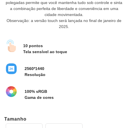
polegadas permite que você mantenha tudo sob controle e sinta
a combinação perfeita de liberdade e conveniência em uma
cidade movimentada.
Observação: a versão touch será lançada no final de janeiro de
2025.
10 pontos
Tela sensível ao toque
2560*1440
Resolução
100% sRGB
Gama de cores
Tamanho