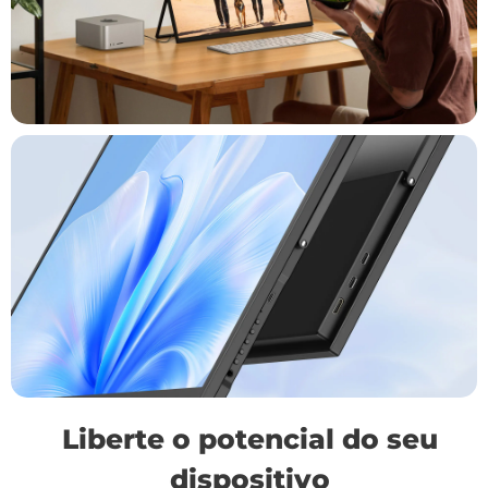
Liberte o potencial do seu
dispositivo