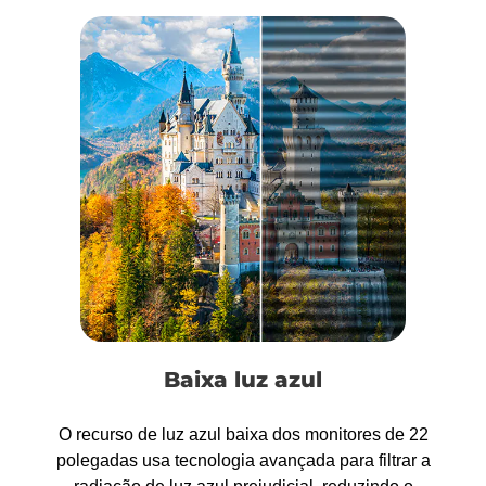
Baixa luz azul
O recurso de luz azul baixa dos monitores de 22
polegadas usa tecnologia avançada para filtrar a