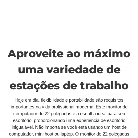
Aproveite ao máximo
uma variedade de
estações de trabalho
Hoje em dia, flexibilidade e portabilidade são requisitos
importantes na vida profissional moderna. Este monitor de
computador de 22 polegadas é a escolha ideal para seu
escritório, proporcionando uma experiência de escritório
inigualável. Não importa se você está usando um host de
computador, mini host ou laptop. O monitor de 22 polegadas