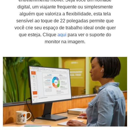
digital, um viajante frequente ou simplesmente
alguém que valoriza a flexibilidade, esta tela
sensível ao toque de 22 polegadas permite que
você crie seu espaço de trabalho ideal onde quer
que esteja. Clique
aqui
para ver o suporte do
monitor na imagem.