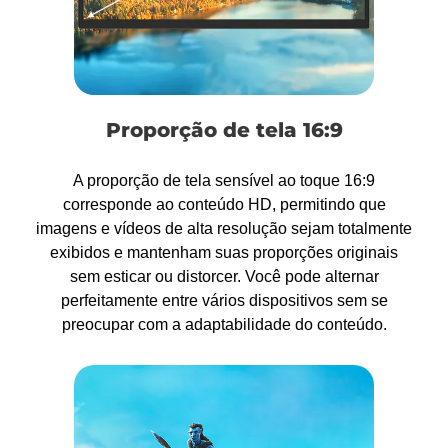
Proporção de tela 16:9
A proporção de tela sensível ao toque 16:9
corresponde ao conteúdo HD, permitindo que
imagens e vídeos de alta resolução sejam totalmente
exibidos e mantenham suas proporções originais
sem esticar ou distorcer. Você pode alternar
perfeitamente entre vários dispositivos sem se
preocupar com a adaptabilidade do conteúdo.