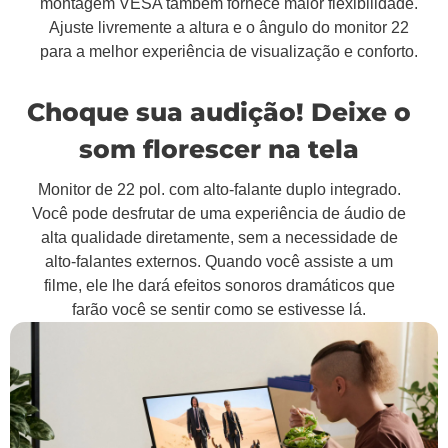
montagem VESA também fornece maior flexibilidade.
Ajuste livremente a altura e o ângulo do monitor 22
para a melhor experiência de visualização e conforto.
Choque sua audição! Deixe o
som florescer na tela
Monitor de 22 pol. com alto-falante duplo integrado.
Você pode desfrutar de uma experiência de áudio de
alta qualidade diretamente, sem a necessidade de
alto-falantes externos. Quando você assiste a um
filme, ele lhe dará efeitos sonoros dramáticos que
farão você se sentir como se estivesse lá.