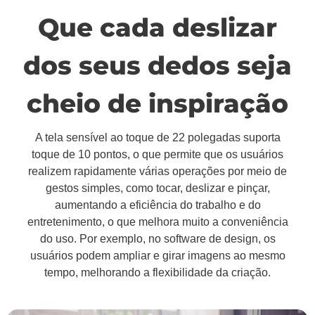
Que cada deslizar
dos seus dedos seja
cheio de inspiração
A tela sensível ao toque de 22 polegadas suporta
toque de 10 pontos, o que permite que os usuários
realizem rapidamente várias operações por meio de
gestos simples, como tocar, deslizar e pinçar,
aumentando a eficiência do trabalho e do
entretenimento, o que melhora muito a conveniência
do uso. Por exemplo, no software de design, os
usuários podem ampliar e girar imagens ao mesmo
tempo, melhorando a flexibilidade da criação.