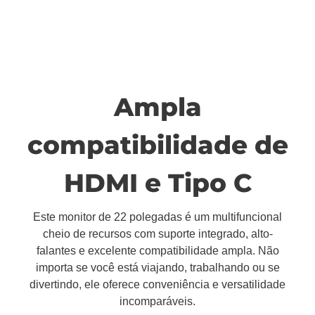
Ampla
compatibilidade de
HDMI e Tipo C
Este monitor de 22 polegadas é um multifuncional
cheio de recursos com suporte integrado, alto-
falantes e excelente compatibilidade ampla. Não
importa se você está viajando, trabalhando ou se
divertindo, ele oferece conveniência e versatilidade
incomparáveis.