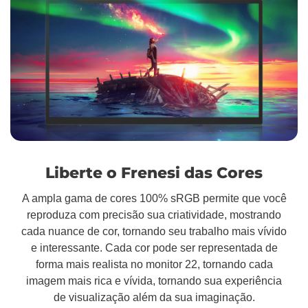
Liberte o Frenesi das Cores
A ampla gama de cores 100% sRGB permite que você
reproduza com precisão sua criatividade, mostrando
cada nuance de cor, tornando seu trabalho mais vívido
e interessante. Cada cor pode ser representada de
forma mais realista no monitor 22, tornando cada
imagem mais rica e vívida, tornando sua experiência
de visualização além da sua imaginação.