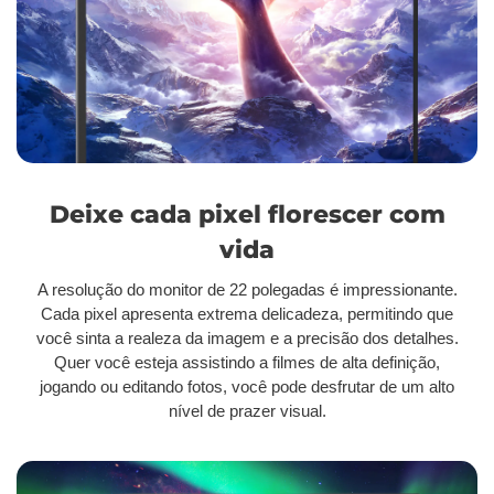
Deixe cada pixel florescer com
vida
A resolução do monitor de 22 polegadas é impressionante.
Cada pixel apresenta extrema delicadeza, permitindo que
você sinta a realeza da imagem e a precisão dos detalhes.
Quer você esteja assistindo a filmes de alta definição,
jogando ou editando fotos, você pode desfrutar de um alto
nível de prazer visual.